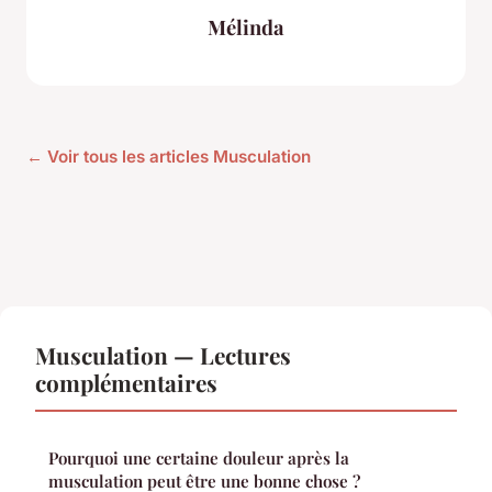
Mélinda
← Voir tous les articles Musculation
Musculation — Lectures
complémentaires
Pourquoi une certaine douleur après la
musculation peut être une bonne chose ?