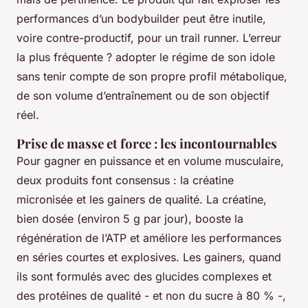
performances d’un bodybuilder peut être inutile,
voire contre-productif, pour un trail runner. L’erreur
la plus fréquente ? adopter le régime de son idole
sans tenir compte de son propre profil métabolique,
de son volume d’entraînement ou de son objectif
réel.
Prise de masse et force : les incontournables
Pour gagner en puissance et en volume musculaire,
deux produits font consensus : la créatine
micronisée et les gainers de qualité. La créatine,
bien dosée (environ 5 g par jour), booste la
régénération de l’ATP et améliore les performances
en séries courtes et explosives. Les gainers, quand
ils sont formulés avec des glucides complexes et
des protéines de qualité - et non du sucre à 80 % -,