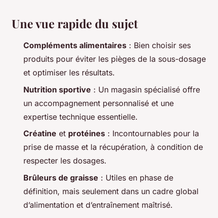
Une vue rapide du sujet
Compléments alimentaires
: Bien choisir ses
produits pour éviter les pièges de la sous-dosage
et optimiser les résultats.
Nutrition sportive
: Un magasin spécialisé offre
un accompagnement personnalisé et une
expertise technique essentielle.
Créatine
et
protéines
: Incontournables pour la
prise de masse et la récupération, à condition de
respecter les dosages.
Brûleurs de graisse
: Utiles en phase de
définition, mais seulement dans un cadre global
d’alimentation et d’entraînement maîtrisé.