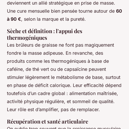
deviennent un allié stratégique en prise de masse.
Une cure mensuelle bien pensée tourne autour de
60
à 90 €
, selon la marque et la pureté.
Sèche et définition : l'appui des
thermogéniques
Les brûleurs de graisse ne font pas magiquement
fondre la masse adipeuse. En revanche, des
produits comme les thermogéniques à base de
caféine, de thé vert ou de capsaïcine peuvent
stimuler légèrement le métabolisme de base, surtout
en phase de déficit calorique. Leur efficacité dépend
toutefois d’un cadre global : alimentation maîtrisée,
activité physique régulière, et sommeil de qualité.
Leur rôle est d’amplifier, pas de remplacer.
Récupération et santé articulaire
On oublie trop souvent que la croissance musculaire