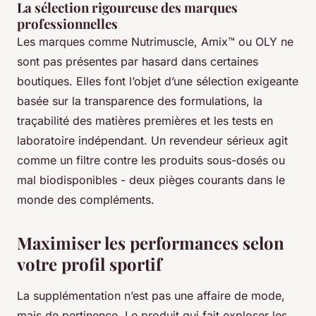
La sélection rigoureuse des marques
professionnelles
Les marques comme Nutrimuscle, Amix™ ou OLY ne
sont pas présentes par hasard dans certaines
boutiques. Elles font l’objet d’une sélection exigeante
basée sur la transparence des formulations, la
traçabilité des matières premières et les tests en
laboratoire indépendant. Un revendeur sérieux agit
comme un filtre contre les produits sous-dosés ou
mal biodisponibles - deux pièges courants dans le
monde des compléments.
Maximiser les performances selon
votre profil sportif
La supplémentation n’est pas une affaire de mode,
mais de pertinence. Le produit qui fait exploser les