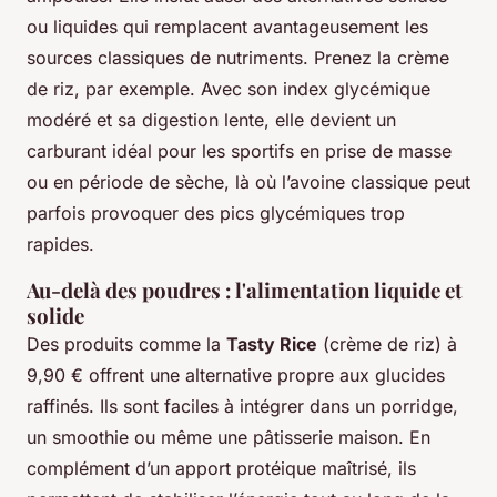
ou liquides qui remplacent avantageusement les
sources classiques de nutriments. Prenez la crème
de riz, par exemple. Avec son index glycémique
modéré et sa digestion lente, elle devient un
carburant idéal pour les sportifs en prise de masse
ou en période de sèche, là où l’avoine classique peut
parfois provoquer des pics glycémiques trop
rapides.
Au-delà des poudres : l'alimentation liquide et
solide
Des produits comme la
Tasty Rice
(crème de riz) à
9,90 € offrent une alternative propre aux glucides
raffinés. Ils sont faciles à intégrer dans un porridge,
un smoothie ou même une pâtisserie maison. En
complément d’un apport protéique maîtrisé, ils