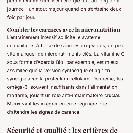
permettent de stabiliser l’énergie tout au long de la
journée - un atout majeur quand on s’entraîne deux
fois par jour.
Combler les carences avec la micronutrition
L’entraînement intensif sollicite le système
immunitaire. À force de séances exigeantes, on peut
vite manquer de micronutriments clés. La vitamine C
sous forme d’Acerola Bio, par exemple, est mieux
assimilée que la version synthétique et agit en
synergie avec la protection cellulaire. De même, les
oméga-3, souvent insuffisants dans l’alimentation
moderne, jouent un rôle anti-inflammatoire crucial.
Mieux vaut les intégrer en cure régulière que
d’attendre les signes de carence.
Sécurité et qualité : les critères de