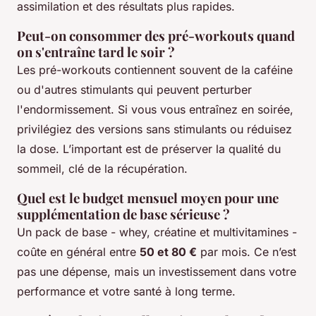
assimilation et des résultats plus rapides.
Peut-on consommer des pré-workouts quand
on s'entraîne tard le soir ?
Les pré-workouts contiennent souvent de la caféine
ou d'autres stimulants qui peuvent perturber
l'endormissement. Si vous vous entraînez en soirée,
privilégiez des versions sans stimulants ou réduisez
la dose. L’important est de préserver la qualité du
sommeil, clé de la récupération.
Quel est le budget mensuel moyen pour une
supplémentation de base sérieuse ?
Un pack de base - whey, créatine et multivitamines -
coûte en général entre
50 et 80 €
par mois. Ce n’est
pas une dépense, mais un investissement dans votre
performance et votre santé à long terme.