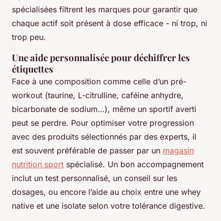
spécialisées filtrent les marques pour garantir que
chaque actif soit présent à dose efficace - ni trop, ni
trop peu.
Une aide personnalisée pour déchiffrer les
étiquettes
Face à une composition comme celle d’un pré-
workout (taurine, L-citrulline, caféine anhydre,
bicarbonate de sodium…), même un sportif averti
peut se perdre. Pour optimiser votre progression
avec des produits sélectionnés par des experts, il
est souvent préférable de passer par un
magasin
nutrition sport
spécialisé. Un bon accompagnement
inclut un test personnalisé, un conseil sur les
dosages, ou encore l’aide au choix entre une whey
native et une isolate selon votre tolérance digestive.