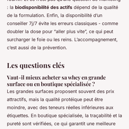
: la
biodisponibilité des actifs
dépend de la qualité
de la formulation. Enfin, la disponibilité d’un
conseiller 7j/7 évite les erreurs classiques - comme
doubler la dose pour “aller plus vite”, ce qui peut
surcharger le foie ou les reins. L’accompagnement,
c’est aussi de la prévention.
Les questions clés
Vaut-il mieux acheter sa whey en grande
surface ou en boutique spécialisée ?
Les grandes surfaces proposent souvent des prix
attractifs, mais la qualité protéique peut être
moindre, avec des teneurs réelles inférieures aux
étiquettes. En boutique spécialisée, la traçabilité et la
pureté sont vérifiées, ce qui garantit une meilleure