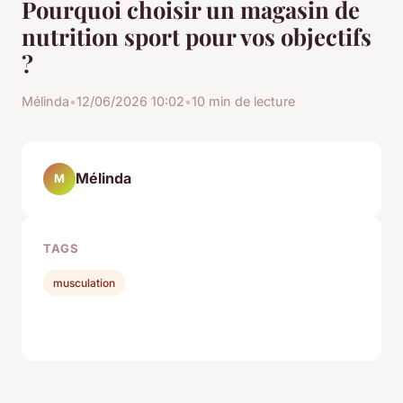
Pourquoi choisir un magasin de
nutrition sport pour vos objectifs
?
Mélinda
•
12/06/2026 10:02
•
10 min de lecture
Mélinda
M
TAGS
musculation