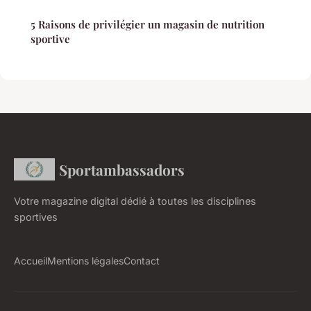
5 Raisons de privilégier un magasin de nutrition
sportive
Sportambassadors
Votre magazine digital dédié à toutes les disciplines
sportives
Accueil
Mentions légales
Contact