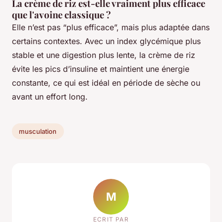
La crème de riz est-elle vraiment plus efficace
que l'avoine classique ?
Elle n’est pas “plus efficace”, mais plus adaptée dans
certains contextes. Avec un index glycémique plus
stable et une digestion plus lente, la crème de riz
évite les pics d’insuline et maintient une énergie
constante, ce qui est idéal en période de sèche ou
avant un effort long.
musculation
M
ECRIT PAR