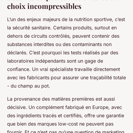
choix incompressibles
L’un des enjeux majeurs de la nutrition sportive, c’est
la sécurité sanitaire. Certains produits, surtout en
dehors de circuits contrôlés, peuvent contenir des
substances interdites ou des contaminants non
déclarés. C’est pourquoi les tests réalisés par des
laboratoires indépendants sont un gage de
confiance. Un vrai spécialiste travaille directement
avec les fabricants pour assurer une traçabilité totale
- du champ au pot.
La provenance des matières premières est aussi
décisive. Un complément fabriqué en Europe, avec
des ingrédients tracés et certifiés, offre une garantie
que bien des marques low-cost ne peuvent pas
fournir. Et ce n’est pas qu’une question de marketing