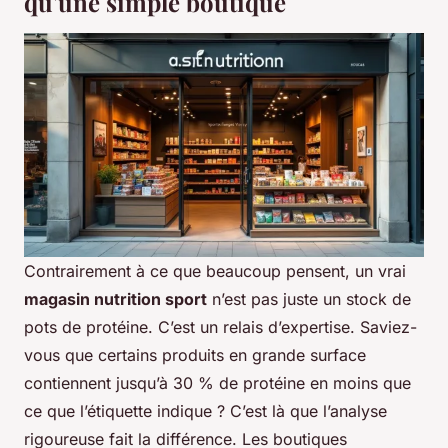
qu'une simple boutique
Contrairement à ce que beaucoup pensent, un vrai
magasin nutrition sport
n’est pas juste un stock de
pots de protéine. C’est un relais d’expertise. Saviez-
vous que certains produits en grande surface
contiennent jusqu’à 30 % de protéine en moins que
ce que l’étiquette indique ? C’est là que l’analyse
rigoureuse fait la différence. Les boutiques