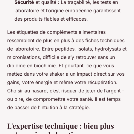
Sécurité
et qualité : La traçabilité, les tests en
laboratoire et l’origine européenne garantissent
des produits fiables et efficaces.
Les étiquettes de compléments alimentaires
ressemblent de plus en plus à des fiches techniques
de laboratoire. Entre peptides, isolats, hydrolysats et
micronisations, difficile de s’y retrouver sans un
diplôme en biochimie. Et pourtant, ce que vous
mettez dans votre shaker a un impact direct sur vos
gains, votre énergie et même votre récupération.
Choisir au hasard, c’est risquer de jeter de l’argent -
ou pire, de compromettre votre santé. Il est temps
de passer de l’intuition à la stratégie.
L'expertise technique : bien plus