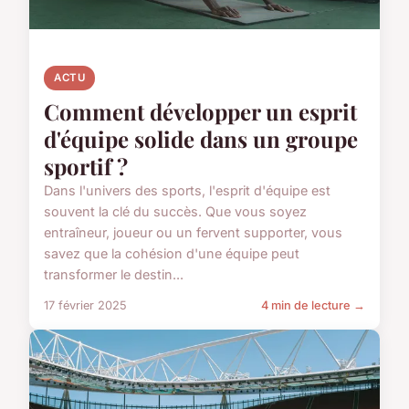
ACTU
Comment développer un esprit
d'équipe solide dans un groupe
sportif ?
Dans l'univers des sports, l'esprit d'équipe est
souvent la clé du succès. Que vous soyez
entraîneur, joueur ou un fervent supporter, vous
savez que la cohésion d'une équipe peut
transformer le destin...
17 février 2025
4 min de lecture →