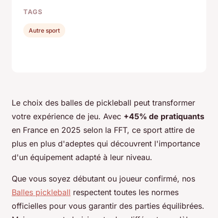
TAGS
Autre sport
Le choix des balles de pickleball peut transformer
votre expérience de jeu. Avec
+45% de pratiquants
en France en 2025 selon la FFT, ce sport attire de
plus en plus d'adeptes qui découvrent l'importance
d'un équipement adapté à leur niveau.
Que vous soyez débutant ou joueur confirmé, nos
Balles pickleball
respectent toutes les normes
officielles pour vous garantir des parties équilibrées.