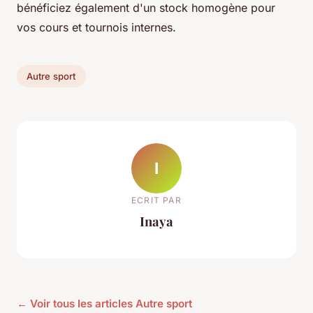
bénéficiez également d'un stock homogène pour
vos cours et tournois internes.
Autre sport
I
ECRIT PAR
Inaya
← Voir tous les articles Autre sport