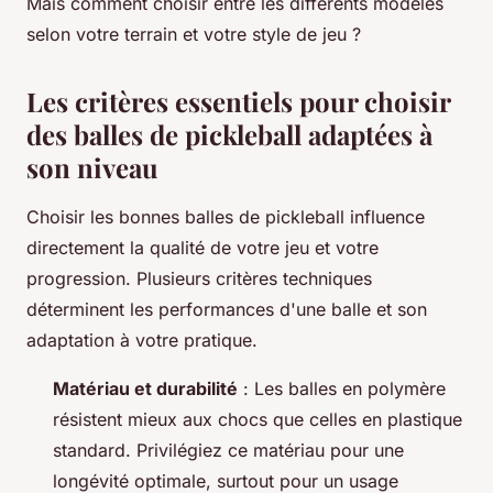
Mais comment choisir entre les différents modèles
selon votre terrain et votre style de jeu ?
Les critères essentiels pour choisir
des balles de pickleball adaptées à
son niveau
Choisir les bonnes balles de pickleball influence
directement la qualité de votre jeu et votre
progression. Plusieurs critères techniques
déterminent les performances d'une balle et son
adaptation à votre pratique.
Matériau et durabilité
: Les balles en polymère
résistent mieux aux chocs que celles en plastique
standard. Privilégiez ce matériau pour une
longévité optimale, surtout pour un usage