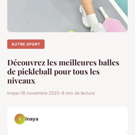
AUTRE SPORT
Découvrez les meilleures balles
de pickleball pour tous les
niveaux
Inaya
•
18 novembre 2025
•
8 min de lecture
Inaya
I