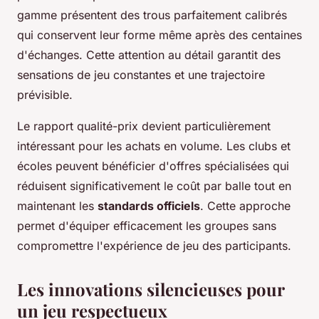
gamme présentent des trous parfaitement calibrés
qui conservent leur forme même après des centaines
d'échanges. Cette attention au détail garantit des
sensations de jeu constantes et une trajectoire
prévisible.
Le rapport qualité-prix devient particulièrement
intéressant pour les achats en volume. Les clubs et
écoles peuvent bénéficier d'offres spécialisées qui
réduisent significativement le coût par balle tout en
maintenant les
standards officiels
. Cette approche
permet d'équiper efficacement les groupes sans
compromettre l'expérience de jeu des participants.
Les innovations silencieuses pour
un jeu respectueux