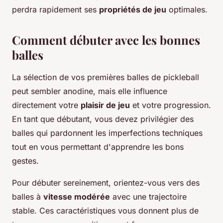
perdra rapidement ses
propriétés de jeu
optimales.
Comment débuter avec les bonnes
balles
La sélection de vos premières balles de pickleball
peut sembler anodine, mais elle influence
directement votre
plaisir de jeu
et votre progression.
En tant que débutant, vous devez privilégier des
balles qui pardonnent les imperfections techniques
tout en vous permettant d'apprendre les bons
gestes.
Pour débuter sereinement, orientez-vous vers des
balles à
vitesse modérée
avec une trajectoire
stable. Ces caractéristiques vous donnent plus de