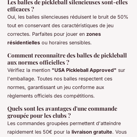
Les balles de pickleball silencieuses sont-elles
efficaces ?
Oui, les balles silencieuses réduisent le bruit de 50%
tout en conservant des caractéristiques de jeu
correctes. Parfaites pour jouer en
zones
résidentielles
ou horaires sensibles.
Comment reconnaître des balles de pickleball
aux normes officielles ?
Vérifiez la mention
"USA Pickleball Approved"
sur
l'emballage. Toutes nos balles respectent ces
normes, garantissant un jeu conforme aux
règlements officiels des compétitions.
Quels sont les avantages d'une commande
groupée pour les clubs ?
Les commandes groupées permettent d'atteindre
rapidement les 50€ pour la
livraison gratuite
. Vous