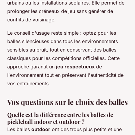
urbains ou les installations scolaires. Elle permet de
prolonger les créneaux de jeu sans générer de
conflits de voisinage.
Le conseil d'usage reste simple : optez pour les
balles silencieuses dans tous les environnements
sensibles au bruit, tout en conservant des balles
classiques pour les compétitions officielles. Cette
approche garantit un
jeu respectueux
de
l'environnement tout en préservant l'authenticité de
vos entraînements.
Vos questions sur le choix des balles
Quelle est la différence entre les balles de
pickleball indoor et outdoor ?
Les balles
outdoor
ont des trous plus petits et une