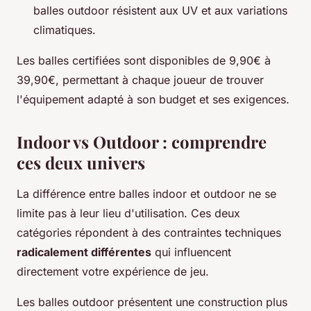
balles outdoor résistent aux UV et aux variations
climatiques.
Les balles certifiées sont disponibles de 9,90€ à
39,90€, permettant à chaque joueur de trouver
l'équipement adapté à son budget et ses exigences.
Indoor vs Outdoor : comprendre
ces deux univers
La différence entre balles indoor et outdoor ne se
limite pas à leur lieu d'utilisation. Ces deux
catégories répondent à des contraintes techniques
radicalement différentes
qui influencent
directement votre expérience de jeu.
Les balles outdoor présentent une construction plus