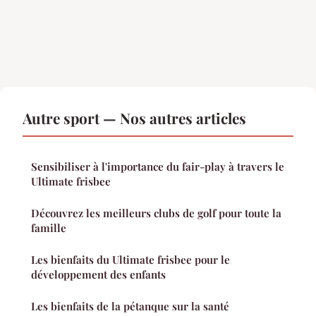
Autre sport — Nos autres articles
Sensibiliser à l'importance du fair-play à travers le
Ultimate frisbee
Découvrez les meilleurs clubs de golf pour toute la
famille
Les bienfaits du Ultimate frisbee pour le
développement des enfants
Les bienfaits de la pétanque sur la santé