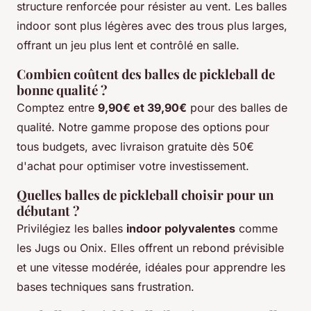
structure renforcée pour résister au vent. Les balles
indoor sont plus légères avec des trous plus larges,
offrant un jeu plus lent et contrôlé en salle.
Combien coûtent des balles de pickleball de
bonne qualité ?
Comptez entre
9,90€ et 39,90€
pour des balles de
qualité. Notre gamme propose des options pour
tous budgets, avec livraison gratuite dès 50€
d'achat pour optimiser votre investissement.
Quelles balles de pickleball choisir pour un
débutant ?
Privilégiez les balles
indoor polyvalentes
comme
les Jugs ou Onix. Elles offrent un rebond prévisible
et une vitesse modérée, idéales pour apprendre les
bases techniques sans frustration.