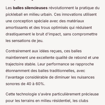
Les
balles silencieuses
révolutionnent la pratique du
pickleball en milieu urbain. Ces innovations utilisent
une conception spéciale avec des matériaux
amortissants et des trous optimisés qui réduisent
drastiquement le bruit d'impact, sans compromettre
les sensations de jeu.
Contrairement aux idées reçues, ces balles
maintiennent une excellente qualité de rebond et une
trajectoire stable. Leur performance se rapproche
étonnamment des balles traditionnelles, avec
l'avantage considérable de diminuer les nuisances
sonores de 40 à 60%.
Cette technologie s'avère particulièrement précieuse
pour les terrains en milieu résidentiel, les clubs