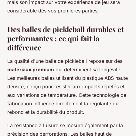
mais son impact sur votre expérience de jeu sera
considérable dès vos premières parties.
Des balles de pickleball durables et
performantes : ce qui fait la
différence
La qualité d'une balle de pickleball repose sur des
matériaux premium
qui déterminent sa longévité.
Les meilleures balles utilisent du plastique ABS haute
densité, conçu pour résister aux impacts répétés et
aux variations de température. Cette technologie de
fabrication influence directement la régularité du
rebond et la durabilité du produit.
La résistance à l'usure se mesure également par la
précision des perforations. Les balles haut de