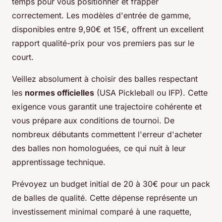
temps pour vous positionner et frapper
correctement. Les modèles d'entrée de gamme,
disponibles entre 9,90€ et 15€, offrent un excellent
rapport qualité-prix pour vos premiers pas sur le
court.
Veillez absolument à choisir des balles respectant
les
normes officielles
(USA Pickleball ou IFP). Cette
exigence vous garantit une trajectoire cohérente et
vous prépare aux conditions de tournoi. De
nombreux débutants commettent l'erreur d'acheter
des balles non homologuées, ce qui nuit à leur
apprentissage technique.
Prévoyez un budget initial de 20 à 30€ pour un pack
de balles de qualité. Cette dépense représente un
investissement minimal comparé à une raquette,