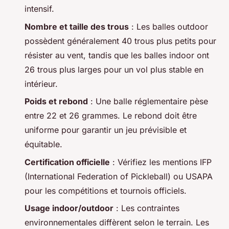
intensif.
Nombre et taille des trous
: Les balles outdoor
possèdent généralement 40 trous plus petits pour
résister au vent, tandis que les balles indoor ont
26 trous plus larges pour un vol plus stable en
intérieur.
Poids et rebond
: Une balle réglementaire pèse
entre 22 et 26 grammes. Le rebond doit être
uniforme pour garantir un jeu prévisible et
équitable.
Certification officielle
: Vérifiez les mentions IFP
(International Federation of Pickleball) ou USAPA
pour les compétitions et tournois officiels.
Usage indoor/outdoor
: Les contraintes
environnementales diffèrent selon le terrain. Les