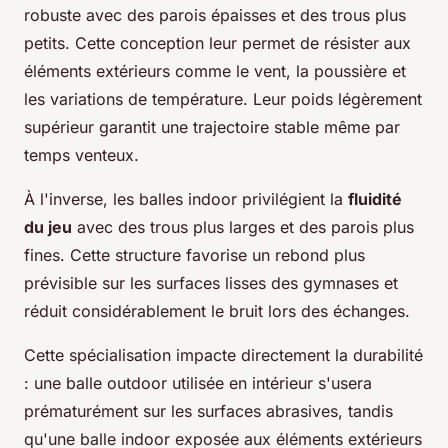
robuste avec des parois épaisses et des trous plus
petits. Cette conception leur permet de résister aux
éléments extérieurs comme le vent, la poussière et
les variations de température. Leur poids légèrement
supérieur garantit une trajectoire stable même par
temps venteux.
À l'inverse, les balles indoor privilégient la
fluidité
du jeu
avec des trous plus larges et des parois plus
fines. Cette structure favorise un rebond plus
prévisible sur les surfaces lisses des gymnases et
réduit considérablement le bruit lors des échanges.
Cette spécialisation impacte directement la durabilité
: une balle outdoor utilisée en intérieur s'usera
prématurément sur les surfaces abrasives, tandis
qu'une balle indoor exposée aux éléments extérieurs